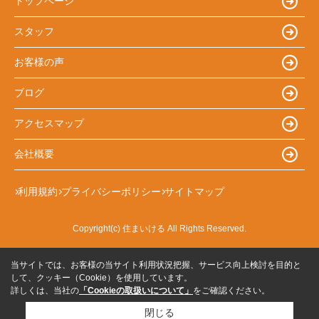
トップページ
スタッフ
お客様の声
ブログ
アクセスマップ
会社概要
利用規約
プライバシーポリシー
サイトマップ
Copyright(c) 住まいける All Rights Reserved.
当サイトでは、お客様の当サイト利用状況把握、サービス向上検討を目的と
して、クッキー（Cookie）を使用しています。
詳しくは、当社の
「Cookieの取扱いについて」
をご確認ください。
閉じる