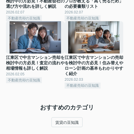
検討中の方必見！不動産会社の
プロが教える「高く売るため」
選び方や流れを詳しく解説
の必要書類リスト
2026.02.07
2026.02.07
不動産売却の豆知識
不動産売却の豆知識
江東区で中古マンション売却を
江東区で中古マンションの売却
検討中の方必見！査定の流れや
を検討中の方必見！住み替えや
相場情報も詳しく解説
ローン計画の基本もわかりやす
く紹介
2026.02.05
2026.02.03
不動産売却の豆知識
不動産売却の豆知識
おすすめのカテゴリ
賃貸の豆知識