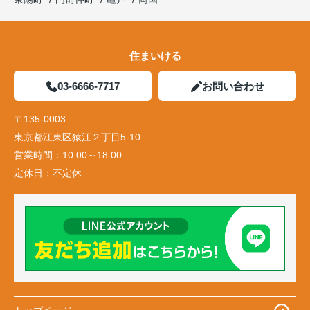
住まいける
03-6666-7717
お問い合わせ
〒135-0003
東京都江東区猿江２丁目5-10
営業時間：
10:00～18:00
定休日：
不定休