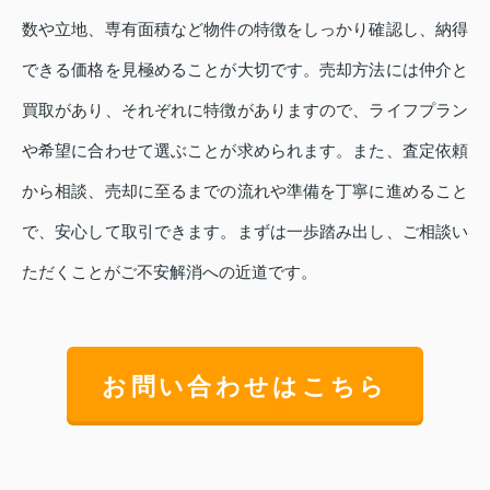
数や立地、専有面積など物件の特徴をしっかり確認し、納得
できる価格を見極めることが大切です。売却方法には仲介と
買取があり、それぞれに特徴がありますので、ライフプラン
や希望に合わせて選ぶことが求められます。また、査定依頼
から相談、売却に至るまでの流れや準備を丁寧に進めること
で、安心して取引できます。まずは一歩踏み出し、ご相談い
ただくことがご不安解消への近道です。
お問い合わせはこちら