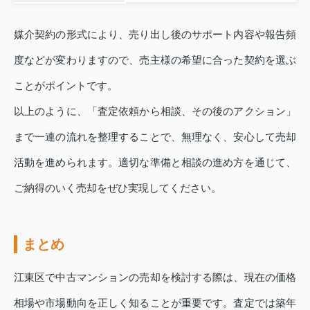
媒介契約の形式により、売り出し後のサポート内容や報告頻
度などが変わりますので、売主様の希望に合った契約を選ぶ
ことがポイントです。
以上のように、「査定依頼から相談、その後のアクション」
まで一連の流れを整理することで、無理なく、安心して売却
活動を進められます。適切な準備と相談の進め方を通じて、
ご納得のいく売却をぜひ実現してください。
まとめ
江東区で中古マンションの売却を検討する際は、現在の価格
相場や市場動向を正しく知ることが重要です。査定では築年