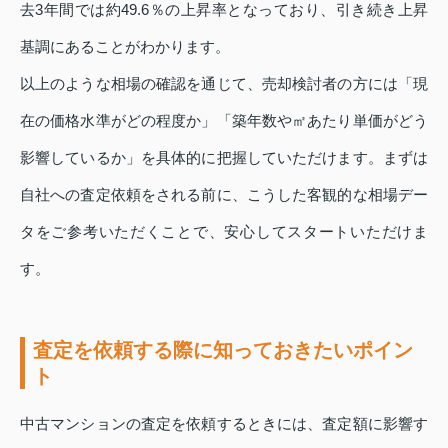
去3年間では約49.6％の上昇率となっており、引き続き上昇
基調にあることがわかります。
以上のような相場の確認を通じて、売却検討者の方には「現
在の価格水準がどの程度か」「築年数や㎡あたり単価がどう
影響しているか」を具体的に把握していただけます。まずは
自社への査定依頼をされる前に、こうした客観的な相場デー
タをご参考いただくことで、安心してスタートいただけま
す。
査定を依頼する際に知っておきたいポイン
ト
中古マンションの査定を依頼するときには、査定額に影響す