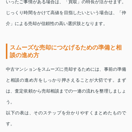
いったご事情がある場合は、「買取」の特長が活かせます。
じっくり時間をかけて高値を目指したいという場合は、「仲
介」による売却が信頼性の高い選択肢となります。
スムーズな売却につなげるための準備と相
談の進め方
中古マンションをスムーズに売却するためには、事前の準備
と相談の進め方をしっかり押さえることが大切です。まず
は、査定依頼から売却相談までの一連の流れを整理しましょ
う。
以下の表は、そのステップを分かりやすくまとめたもので
す。