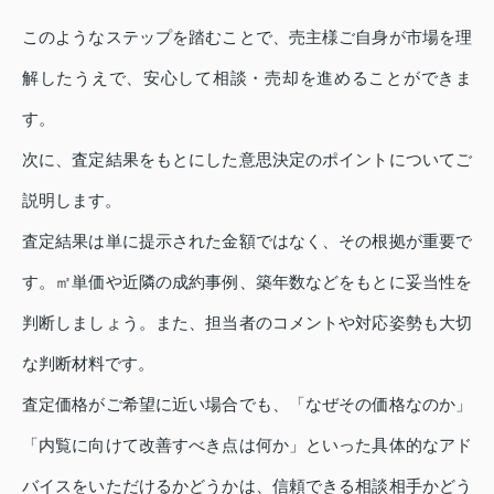
このようなステップを踏むことで、売主様ご自身が市場を理
解したうえで、安心して相談・売却を進めることができま
す。
次に、査定結果をもとにした意思決定のポイントについてご
説明します。
査定結果は単に提示された金額ではなく、その根拠が重要で
す。㎡単価や近隣の成約事例、築年数などをもとに妥当性を
判断しましょう。また、担当者のコメントや対応姿勢も大切
な判断材料です。
査定価格がご希望に近い場合でも、「なぜその価格なのか」
「内覧に向けて改善すべき点は何か」といった具体的なアド
バイスをいただけるかどうかは、信頼できる相談相手かどう