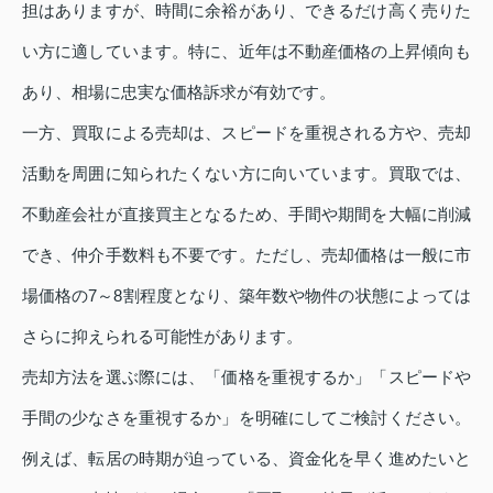
担はありますが、時間に余裕があり、できるだけ高く売りた
い方に適しています。特に、近年は不動産価格の上昇傾向も
あり、相場に忠実な価格訴求が有効です。
一方、買取による売却は、スピードを重視される方や、売却
活動を周囲に知られたくない方に向いています。買取では、
不動産会社が直接買主となるため、手間や期間を大幅に削減
でき、仲介手数料も不要です。ただし、売却価格は一般に市
場価格の7～8割程度となり、築年数や物件の状態によっては
さらに抑えられる可能性があります。
売却方法を選ぶ際には、「価格を重視するか」「スピードや
手間の少なさを重視するか」を明確にしてご検討ください。
例えば、転居の時期が迫っている、資金化を早く進めたいと