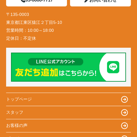
〒135-0003
東京都江東区猿江２丁目5-10
営業時間：
10:00～18:00
定休日：
不定休
トップページ
スタッフ
お客様の声