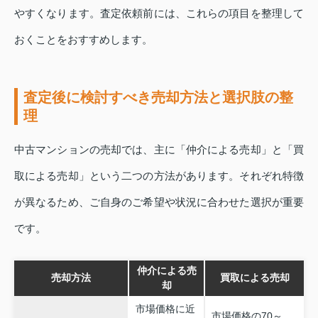
やすくなります。査定依頼前には、これらの項目を整理して
おくことをおすすめします。
査定後に検討すべき売却方法と選択肢の整
理
中古マンションの売却では、主に「仲介による売却」と「買
取による売却」という二つの方法があります。それぞれ特徴
が異なるため、ご自身のご希望や状況に合わせた選択が重要
です。
仲介による売
売却方法
買取による売却
却
市場価格に近
市場価格の70～