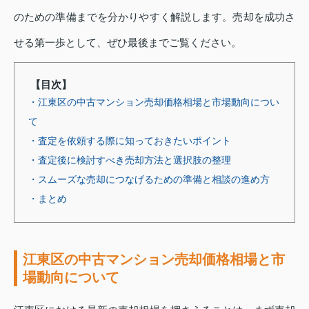
のための準備までを分かりやすく解説します。売却を成功さ
せる第一歩として、ぜひ最後までご覧ください。
【目次】
・江東区の中古マンション売却価格相場と市場動向につい
て
・査定を依頼する際に知っておきたいポイント
・査定後に検討すべき売却方法と選択肢の整理
・スムーズな売却につなげるための準備と相談の進め方
・まとめ
江東区の中古マンション売却価格相場と市
場動向について