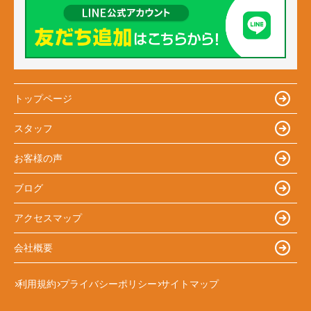
トップページ
スタッフ
お客様の声
ブログ
アクセスマップ
会社概要
利用規約
プライバシーポリシー
サイトマップ