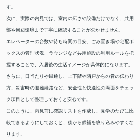
す。
次に、実際の内見では、室内の広さや設備だけでなく、共用
部や周辺環境まで丁寧に確認することが欠かせません。
エレベーターの台数や待ち時間の目安、ごみ置き場や宅配ボ
ックスの管理状況、ラウンジなど共用施設の利用ルールを把
握することで、入居後の生活イメージが具体的になります。
さらに、日当たりや風通し、上下階や隣戸からの音の伝わり
方、災害時の避難経路など、安全性と快適性の両面をチェッ
ク項目として整理しておくと安心です。
このように、内見前に確認リストを作成し、見学のたびに比
較できるようにしておくと、後から候補を絞り込みやすくな
ります。