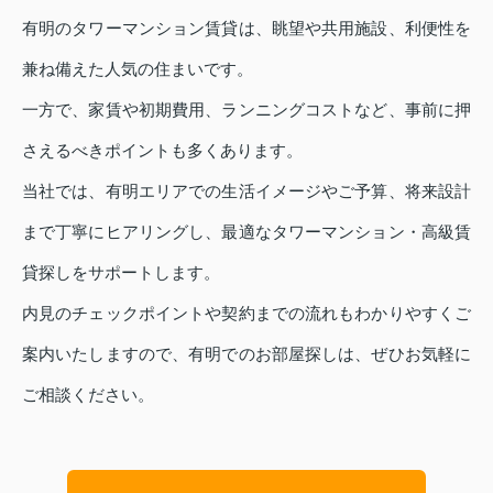
有明のタワーマンション賃貸は、眺望や共用施設、利便性を
兼ね備えた人気の住まいです。
一方で、家賃や初期費用、ランニングコストなど、事前に押
さえるべきポイントも多くあります。
当社では、有明エリアでの生活イメージやご予算、将来設計
まで丁寧にヒアリングし、最適なタワーマンション・高級賃
貸探しをサポートします。
内見のチェックポイントや契約までの流れもわかりやすくご
案内いたしますので、有明でのお部屋探しは、ぜひお気軽に
ご相談ください。