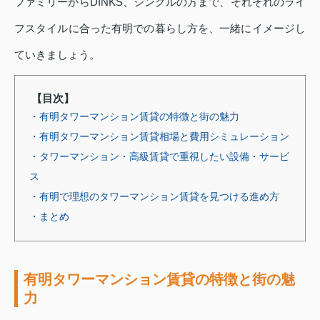
ファミリーからDINKS、シングルの方まで、それぞれのライ
フスタイルに合った有明での暮らし方を、一緒にイメージし
ていきましょう。
【目次】
・有明タワーマンション賃貸の特徴と街の魅力
・有明タワーマンション賃貸相場と費用シミュレーション
・タワーマンション・高級賃貸で重視したい設備・サービ
ス
・有明で理想のタワーマンション賃貸を見つける進め方
・まとめ
有明タワーマンション賃貸の特徴と街の魅
力