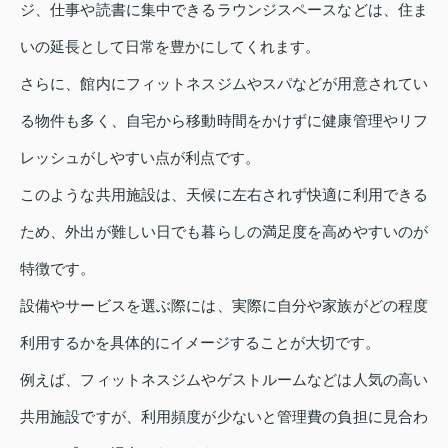
ジ、仕事や読書に集中できるラウンジスペースなどは、住ま
いの延長として日常を豊かにしてくれます。
さらに、館内にフィットネスジムやスパなどが用意されてい
る物件も多く、自宅から移動時間をかけずに健康管理やリフ
レッシュがしやすい点が利点です。
このような共用施設は、天候に左右されず快適に利用できる
ため、外出が難しい日でも暮らしの満足度を高めやすいのが
特徴です。
設備やサービスを選ぶ際には、実際に自分や家族がどの程度
利用するかを具体的にイメージすることが大切です。
例えば、フィットネスジムやゲストルームなどは人気の高い
共用施設ですが、利用頻度が少ないと管理費の負担に見合わ