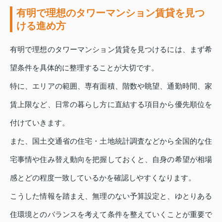
有明で理想のタワーマンション賃貸を見つ
ける進め方
有明で理想のタワーマンション賃貸を見つけるには、まず希
望条件を具体的に整理することが大切です。
特に、エリアの範囲、専有面積、階数や眺望、通勤時間、家
賃上限など、日常の暮らし方に直結する項目から優先順位を
付けていきます。
また、国土交通省の住宅・土地統計調査などから全国的な住
宅事情や住み替え動向を把握しておくと、自身の希望が相場
感とどの程度一致しているかを確認しやすくなります。
こうした情報を踏まえ、無理のない予算設定と、ゆとりある
住環境とのバランスを考えて条件を整えていくことが重要で