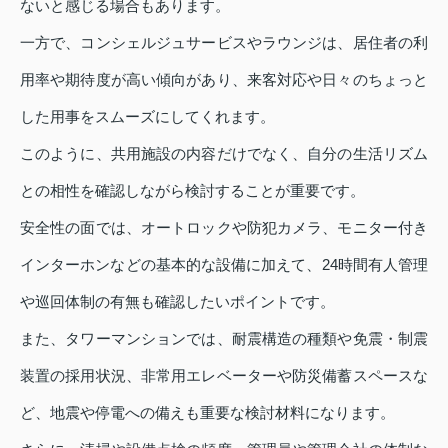
ないと感じる場合もあります。
一方で、コンシェルジュサービスやラウンジは、居住者の利
用率や期待度が高い傾向があり、来客対応や日々のちょっと
した用事をスムーズにしてくれます。
このように、共用施設の内容だけでなく、自分の生活リズム
との相性を確認しながら検討することが重要です。
安全性の面では、オートロックや防犯カメラ、モニター付き
インターホンなどの基本的な設備に加えて、24時間有人管理
や巡回体制の有無も確認したいポイントです。
また、タワーマンションでは、耐震構造の種類や免震・制震
装置の採用状況、非常用エレベーターや防災備蓄スペースな
ど、地震や停電への備えも重要な検討材料になります。