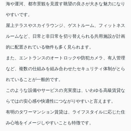
海や運河、都市景観を見渡す眺望の良さが大きな魅力になり
やすいです。
屋上テラスやスカイラウンジ、ゲストルーム、フィットネス
ルームなど、日常と非日常を切り替えられる共用施設が計画
的に配置されている物件も多く見られます。
また、エントランスのオートロックや防犯カメラ、有人管理
など、複数の仕組みを組み合わせたセキュリティ体制がとら
れていることが一般的です。
このような設備やサービスの充実度は、いわゆる高級賃貸な
らではの安心感や快適性につながりやすいと言えます。
有明のタワーマンション賃貸は、ライフスタイルに応じた住
み心地をイメージしやすいことも特徴です。