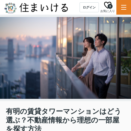
0
ログイン
お気に入り
有明の賃貸タワーマンションはどう
選ぶ？不動産情報から理想の一部屋
を探す方法