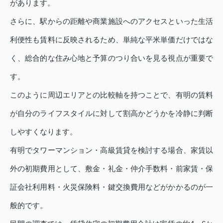
があります。
さらに、駅からの距離や商業施設へのアクセスといった生活
利便性も賃料に反映されるため、単純な平米単価だけではな
く、総合的な住み心地と予算のつり合いを見る視点が重要で
す。
このように周辺エリアとの比較軸を持つことで、有明の賃料
が自分のライフスタイルに対して割高かどうかを冷静に判断
しやすくなります。
有明でタワーマンション・高級賃貸を検討する場合、家賃以
外の初期費用として、敷金・礼金・仲介手数料・前家賃・保
証会社利用料・火災保険料・鍵交換費用などがかかるのが一
般的です。