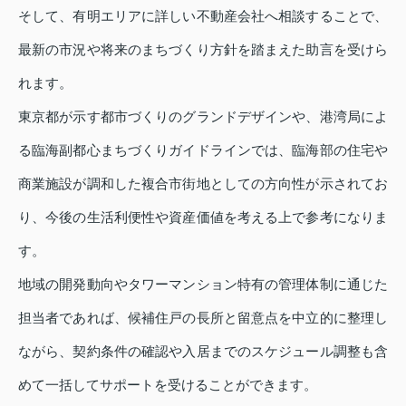
そして、有明エリアに詳しい不動産会社へ相談することで、
最新の市況や将来のまちづくり方針を踏まえた助言を受けら
れます。
東京都が示す都市づくりのグランドデザインや、港湾局によ
る臨海副都心まちづくりガイドラインでは、臨海部の住宅や
商業施設が調和した複合市街地としての方向性が示されてお
り、今後の生活利便性や資産価値を考える上で参考になりま
す。
地域の開発動向やタワーマンション特有の管理体制に通じた
担当者であれば、候補住戸の長所と留意点を中立的に整理し
ながら、契約条件の確認や入居までのスケジュール調整も含
めて一括してサポートを受けることができます。