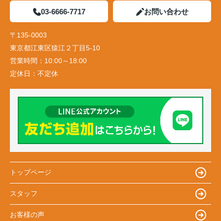
03-6666-7717
お問い合わせ
〒135-0003
東京都江東区猿江２丁目5-10
営業時間：
10:00～18:00
定休日：
不定休
トップページ
スタッフ
お客様の声