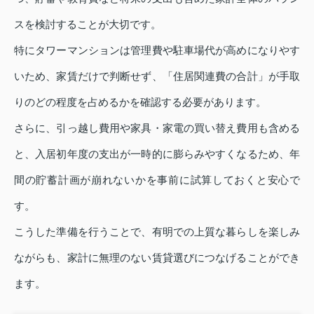
スを検討することが大切です。
特にタワーマンションは管理費や駐車場代が高めになりやす
いため、家賃だけで判断せず、「住居関連費の合計」が手取
りのどの程度を占めるかを確認する必要があります。
さらに、引っ越し費用や家具・家電の買い替え費用も含める
と、入居初年度の支出が一時的に膨らみやすくなるため、年
間の貯蓄計画が崩れないかを事前に試算しておくと安心で
す。
こうした準備を行うことで、有明での上質な暮らしを楽しみ
ながらも、家計に無理のない賃貸選びにつなげることができ
ます。