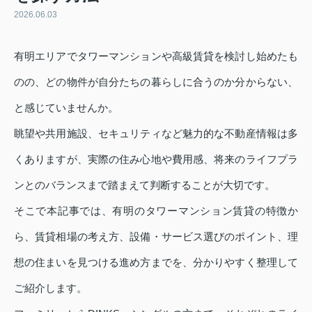
2026.06.03
有明エリアでタワーマンションや高級賃貸を検討し始めたも
のの、どの物件が自分たちの暮らしに合うのか分からない、
と感じていませんか。
眺望や共用施設、セキュリティなど魅力的な不動産情報は多
くありますが、実際の住み心地や費用感、将来のライフプラ
ンとのバランスまで踏まえて判断することが大切です。
そこで本記事では、有明のタワーマンション賃貸の特徴か
ら、賃貸相場の考え方、設備・サービス選びのポイント、理
想の住まいを見つける進め方までを、分かりやすく整理して
ご紹介します。