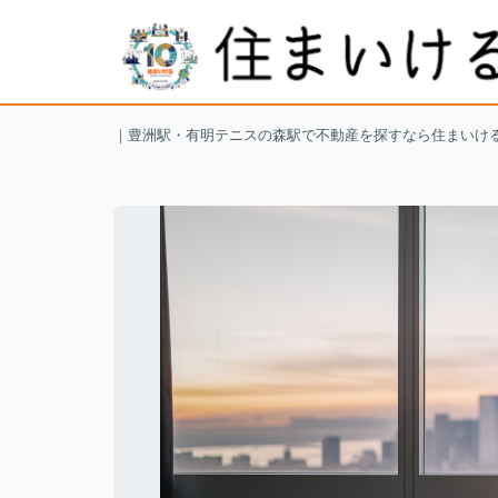
｜豊洲駅・有明テニスの森駅で不動産を探すなら住まいけ