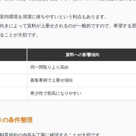
室内環境を清潔に保ちやすいという利点もあります。
向きによって賃料が上乗せされるのが一般的ですので、希望する
ることが大切です。
賃料への影響傾向
同一間取りより高め
募集事例で上乗せ傾向
希少性で割高になりやすい
きの条件整理
飼育規約の内容を丁寧に確認することが大切です。