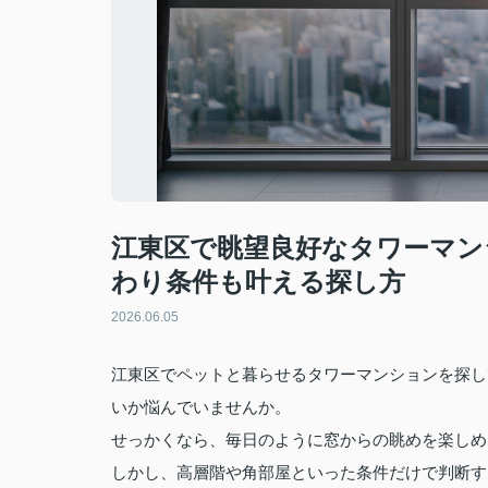
江東区で眺望良好なタワーマン
わり条件も叶える探し方
2026.06.05
江東区でペットと暮らせるタワーマンションを探し
いか悩んでいませんか。
せっかくなら、毎日のように窓からの眺めを楽しめ
しかし、高層階や角部屋といった条件だけで判断す