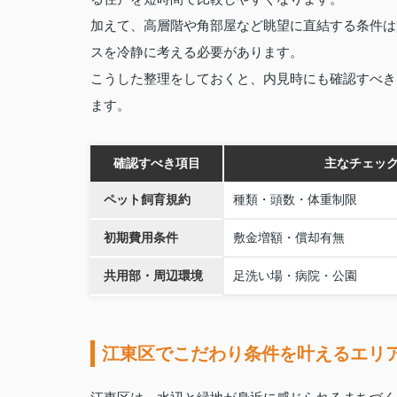
加えて、高層階や角部屋など眺望に直結する条件は
スを冷静に考える必要があります。
こうした整理をしておくと、内見時にも確認すべき
ます。
確認すべき項目
主なチェッ
ペット飼育規約
種類・頭数・体重制限
初期費用条件
敷金増額・償却有無
共用部・周辺環境
足洗い場・病院・公園
江東区でこだわり条件を叶えるエリ