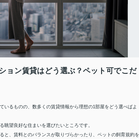
ション賃貸はどう選ぶ？ペット可でこだ
ているものの、数多くの賃貸情報から理想の1部屋をどう選べばよ
る眺望良好な住まいを選びたいところです。
ると、賃料とのバランスが取りづらかったり、ペットの飼育規約