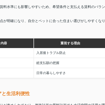
賃料水準にも影響しやすいため、希望条件と支払える賃料のバラ
点が明確になり、自分とペットに合った住まい選びがしやすくな
ク内容
重視する理由
入居後トラブル防止
総支払額の把握
日常の暮らしやすさ
アと生活利便性