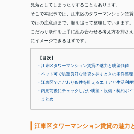
見落としてしまったりすることもあります。
そこで本記事では、江東区のタワーマンション賃貸
ではの注意点まで、順を追って整理していきます。
こだわり条件を上手に組み合わせる考え方を押さえ
にイメージできるはずです。
【目次】
・江東区タワーマンション賃貸の魅力と眺望価値
・ペット可で眺望良好な賃貸を探すときの条件整理
・江東区でこだわり条件を叶えるエリアと生活利便
・内見前後にチェックしたい眺望・設備・契約ポイ
・まとめ
江東区タワーマンション賃貸の魅力