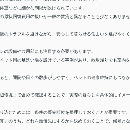
体重などに細かな制限が設けられています。
の原状回復費用の扱いが一般の賃貸と異なることも少なくありま
後のトラブルを避けながら、安心して暮らせる住まいを選びやす
ンの設備や共用部にも注目する必要があります。
ペット用の足洗い場を設けている事例があり、散歩帰りでも室内
ると、通院や日々の散歩がしやすく、ペットの健康維持にもつな
辺環境まで含めて確認することで、実際の暮らしを具体的にイメ
り込むためには、条件の優先順位を整理しておくことが重要です
算」のうち、どれを最優先にするかを決めておくことで、候補と