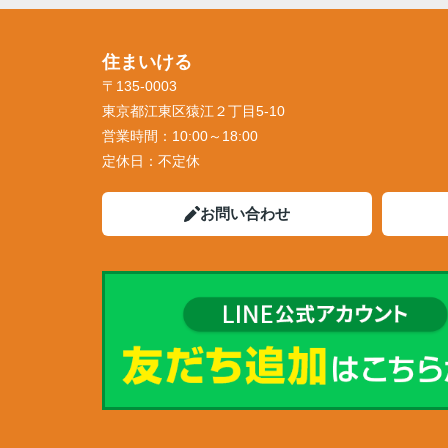
住まいける
〒135-0003
東京都江東区猿江２丁目5-10
営業時間：
10:00～18:00
定休日：
不定休
お問い合わせ