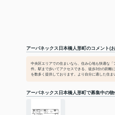
アーバネックス日本橋人形町のコメント(お
中央区エリアでの住まいなら、住み心地も快適な「
件。駅まで歩いてアクセスできる、徒歩3分の距離
を数多く提供しております。より自分に適した住ま
アーバネックス日本橋人形町で募集中の物