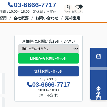
03-6666-7717
0
時間：10:00～18:00 定休日：不定休
ログイン
お気に入り
資用
会社概要
お問い合わせ
売却査定
お気軽にお問い合わせください
LINEからお問い合わせ
無料お問い合わせ
住まいける
03-6666-7717
来店予約
10:00～18:00
（休：不定休）