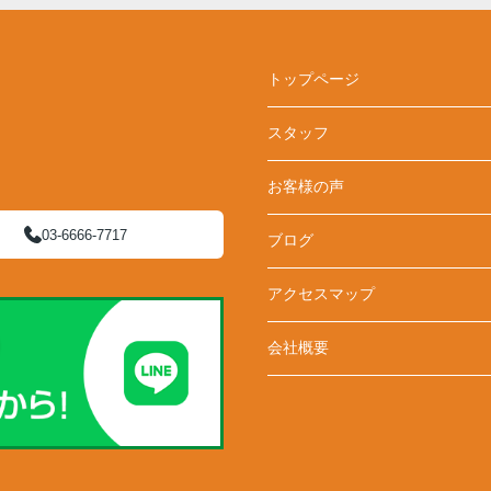
トップページ
スタッフ
お客様の声
03-6666-7717
ブログ
アクセスマップ
会社概要