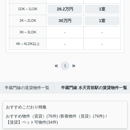
28.2万円
1室
1DK～1LDK
30万円
1室
2K～2LDK
-
-
3K～3LDK
-
-
4K～4LDK以上
1
半蔵門線の賃貸物件一覧
半蔵門線 水天宮前駅の賃貸物件一覧
おすすめこだわり特集
おすすめ物件（賃貸）(76件)
新着物件（賃貸）(76件)
【賃貸】ペット可物件(34件)