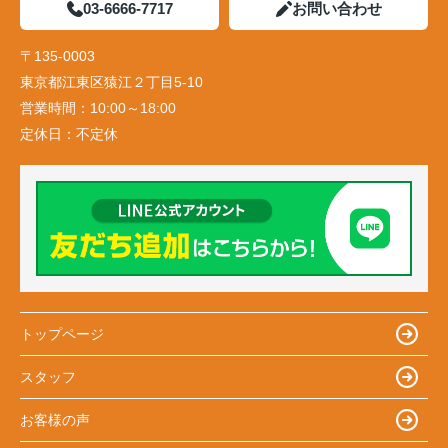
03-6666-7717
お問い合わせ
〒135-0003
東京都江東区猿江２丁目5-10
営業時間：
10:00～18:00
定休日：
不定休
トップページ
スタッフ
お客様の声