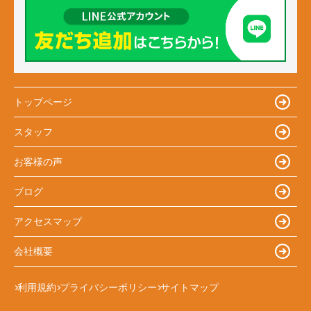
トップページ
スタッフ
お客様の声
ブログ
アクセスマップ
会社概要
利用規約
プライバシーポリシー
サイトマップ