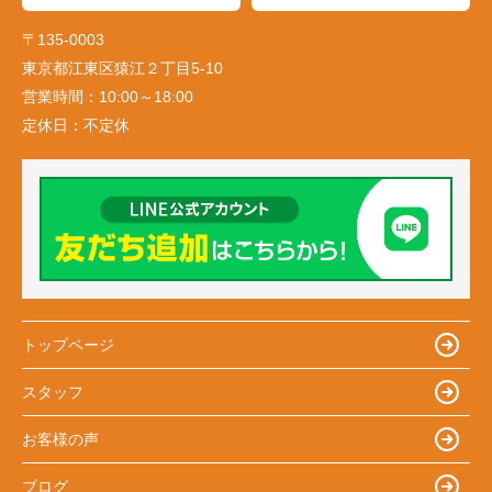
〒135-0003
東京都江東区猿江２丁目5-10
営業時間：
10:00～18:00
定休日：
不定休
トップページ
スタッフ
お客様の声
ブログ