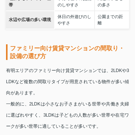
帯
のしやすさ
の多さ
休日の外遊びのし
公園までの距
水辺や広場の多い環境
やすさ
離
ファミリー向け賃貸マンションの間取り・
設備の選び方
有明エリアのファミリー向け賃貸マンションでは、2LDKや3
LDKなど複数の間取りタイプが用意されている物件が多い傾
向があります。
一般的に、2LDKは小さなお子さまがいる世帯や共働き夫婦
に選ばれやすく、3LDKは子どもの人数が多い世帯や在宅ワ
ークが多い世帯に適していることが多いです。