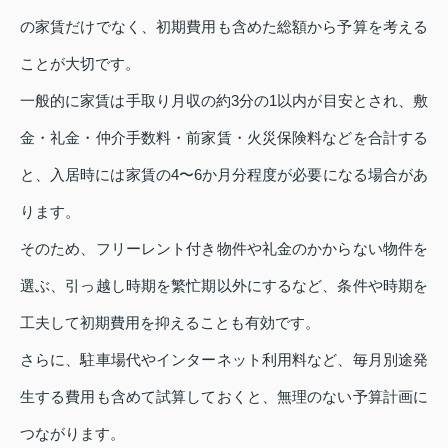
の家賃だけでなく、初期費用も含めた総額から予算を考える
ことが大切です。
一般的に家賃は手取り月収の約3分の1以内が目安とされ、敷
金・礼金・仲介手数料・前家賃・火災保険料などを合計する
と、入居時には家賃の4〜6か月分程度が必要になる場合があ
ります。
そのため、フリーレント付き物件や礼金のかからない物件を
選ぶ、引っ越し時期を繁忙期以外にするなど、条件や時期を
工夫して初期費用を抑えることも有効です。
さらに、駐車場代やインターネット利用料など、毎月別途発
生する費用も含めて試算しておくと、無理のない予算計画に
つながります。