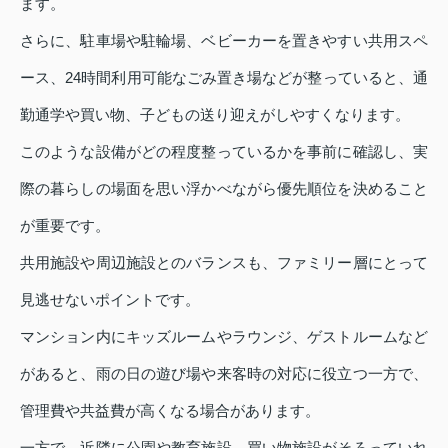
ます。
さらに、駐車場や駐輪場、ベビーカーを置きやすい共用スペ
ース、24時間利用可能なごみ置き場などが整っていると、通
勤通学や買い物、子どもの送り迎えがしやすくなります。
このような設備がどの程度整っているかを事前に確認し、実
際の暮らしの場面を思い浮かべながら優先順位を決めること
が重要です。
共用施設や周辺施設とのバランスも、ファミリー層にとって
見逃せないポイントです。
マンション内にキッズルームやラウンジ、ゲストルームなど
があると、雨の日の遊び場や来客時の対応に役立つ一方で、
管理費や共益費が高くなる場合があります。
一方で、近隣に公園や教育施設、買い物施設がそろっていれ