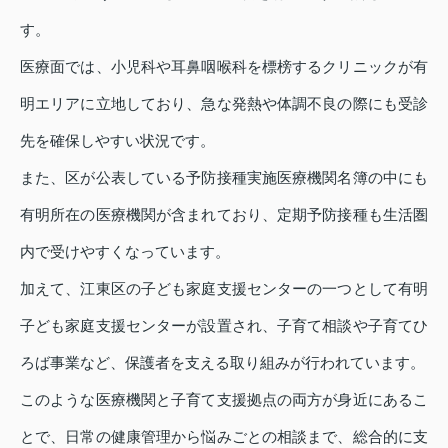
す。
医療面では、小児科や耳鼻咽喉科を標榜するクリニックが有
明エリアに立地しており、急な発熱や体調不良の際にも受診
先を確保しやすい状況です。
また、区が公表している予防接種実施医療機関名簿の中にも
有明所在の医療機関が含まれており、定期予防接種も生活圏
内で受けやすくなっています。
加えて、江東区の子ども家庭支援センターの一つとして有明
子ども家庭支援センターが設置され、子育て相談や子育てひ
ろば事業など、保護者を支える取り組みが行われています。
このような医療機関と子育て支援拠点の両方が身近にあるこ
とで、日常の健康管理から悩みごとの相談まで、総合的に支