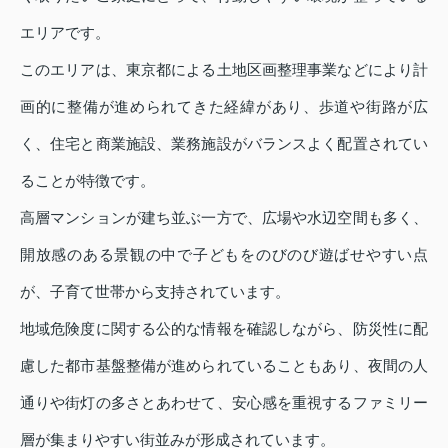
エリアです。
このエリアは、東京都による土地区画整理事業などにより計
画的に整備が進められてきた経緯があり、歩道や街路が広
く、住宅と商業施設、業務施設がバランスよく配置されてい
ることが特徴です。
高層マンションが建ち並ぶ一方で、広場や水辺空間も多く、
開放感のある景観の中で子どもをのびのび遊ばせやすい点
が、子育て世帯から支持されています。
地域危険度に関する公的な情報を確認しながら、防災性に配
慮した都市基盤整備が進められていることもあり、夜間の人
通りや街灯の多さとあわせて、安心感を重視するファミリー
層が集まりやすい街並みが形成されています。