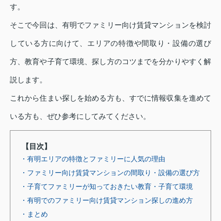
す。
そこで今回は、有明でファミリー向け賃貸マンションを検討
している方に向けて、エリアの特徴や間取り・設備の選び
方、教育や子育て環境、探し方のコツまでを分かりやすく解
説します。
これから住まい探しを始める方も、すでに情報収集を進めて
いる方も、ぜひ参考にしてみてください。
【目次】
・有明エリアの特徴とファミリーに人気の理由
・ファミリー向け賃貸マンションの間取り・設備の選び方
・子育てファミリーが知っておきたい教育・子育て環境
・有明でのファミリー向け賃貸マンション探しの進め方
・まとめ