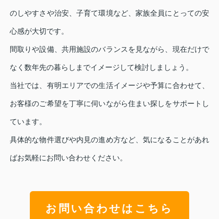
のしやすさや治安、子育て環境など、家族全員にとっての安
心感が大切です。
間取りや設備、共用施設のバランスを見ながら、現在だけで
なく数年先の暮らしまでイメージして検討しましょう。
当社では、有明エリアでの生活イメージや予算に合わせて、
お客様のご希望を丁寧に伺いながら住まい探しをサポートし
ています。
具体的な物件選びや内見の進め方など、気になることがあれ
ばお気軽にお問い合わせください。
お問い合わせはこちら