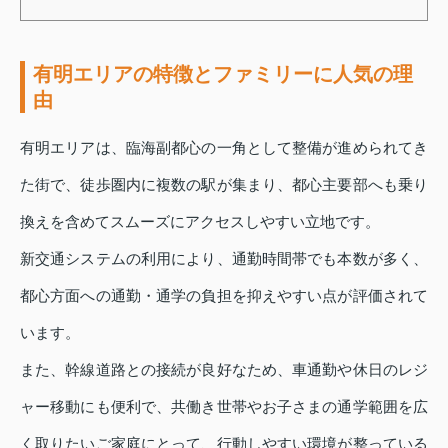
有明エリアの特徴とファミリーに人気の理
由
有明エリアは、臨海副都心の一角として整備が進められてき
た街で、徒歩圏内に複数の駅が集まり、都心主要部へも乗り
換えを含めてスムーズにアクセスしやすい立地です。
新交通システムの利用により、通勤時間帯でも本数が多く、
都心方面への通勤・通学の負担を抑えやすい点が評価されて
います。
また、幹線道路との接続が良好なため、車通勤や休日のレジ
ャー移動にも便利で、共働き世帯やお子さまの通学範囲を広
く取りたいご家庭にとって、行動しやすい環境が整っている