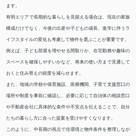
ます。
有明エリアで長期的な暮らしを見据える場合は、現在の家族
構成だけでなく、今後の出産や子どもの成長、進学に伴うラ
イフスタイルの変化も考慮して物件を選ぶことが重要です。
例えば、子ども部屋を増やせる間取りか、在宅勤務や趣味の
スペースを確保しやすいかなど、将来の使い方まで見通して
おくと住み替えの頻度を減らせます。
また、地域の学校や保育施設、医療機関、子育て支援窓口の
場所や制度を事前に確認し、必要に応じて自治体の相談窓口
や不動産会社に具体的な条件や不安点を伝えることで、自分
たちの暮らし方に合った提案を受けやすくなります。
このように、中長期の視点で住環境と物件条件を整理しなが