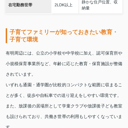
静かな住戸位置、収
在宅勤務世帯
2LDK以上
納量
子育てファミリーが知っておきたい教育・
子育て環境
有明周辺には、公立の小学校や中学校に加え、認可保育所や
小規模保育事業所など、年齢に応じた教育・保育施設が整備
されています。
いずれも通園・通学圏が比較的コンパクトな範囲に収まるこ
とが多く、徒歩や自転車での送り迎えをしやすい環境です。
また、放課後の居場所として学童クラブや放課後子ども教室
も設けられており、共働き世帯の利用もしやすくなっていま
す。