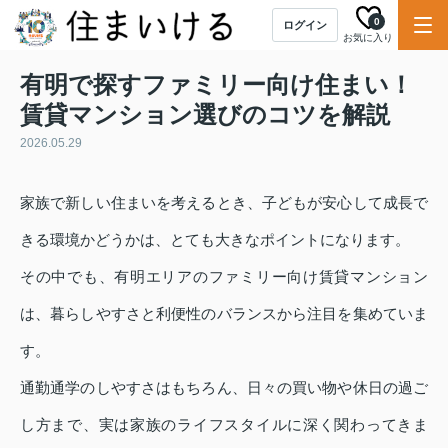
0
ログイン
お気に入り
有明で探すファミリー向け住まい！
賃貸マンション選びのコツを解説
2026.05.29
家族で新しい住まいを考えるとき、子どもが安心して成長で
きる環境かどうかは、とても大きなポイントになります。
その中でも、有明エリアのファミリー向け賃貸マンション
は、暮らしやすさと利便性のバランスから注目を集めていま
す。
通勤通学のしやすさはもちろん、日々の買い物や休日の過ご
し方まで、実は家族のライフスタイルに深く関わってきま