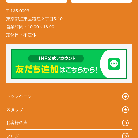
〒135-0003
東京都江東区猿江２丁目5-10
営業時間：
10:00～18:00
定休日：
不定休
トップページ
スタッフ
お客様の声
ブログ