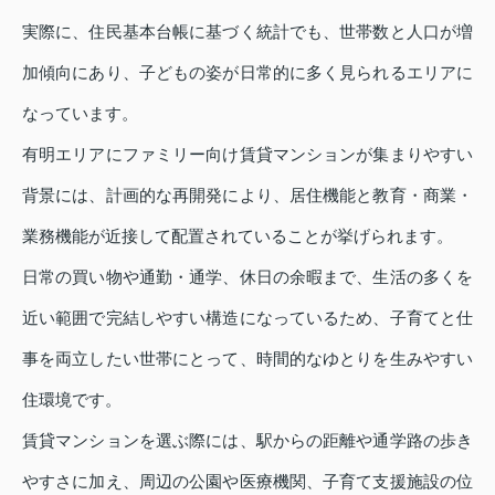
実際に、住民基本台帳に基づく統計でも、世帯数と人口が増
加傾向にあり、子どもの姿が日常的に多く見られるエリアに
なっています。
有明エリアにファミリー向け賃貸マンションが集まりやすい
背景には、計画的な再開発により、居住機能と教育・商業・
業務機能が近接して配置されていることが挙げられます。
日常の買い物や通勤・通学、休日の余暇まで、生活の多くを
近い範囲で完結しやすい構造になっているため、子育てと仕
事を両立したい世帯にとって、時間的なゆとりを生みやすい
住環境です。
賃貸マンションを選ぶ際には、駅からの距離や通学路の歩き
やすさに加え、周辺の公園や医療機関、子育て支援施設の位