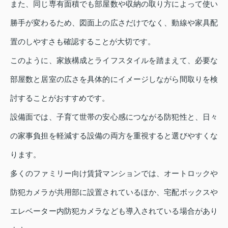
また、同じ専有面積でも部屋数や収納の取り方によって使い
勝手が変わるため、図面上の広さだけでなく、動線や家具配
置のしやすさも確認することが大切です。
このように、家族構成とライフスタイルを踏まえて、必要な
部屋数と居室の広さを具体的にイメージしながら間取りを検
討することがおすすめです。
設備面では、子育て世帯の安心感につながる防犯性と、日々
の家事負担を軽減する設備の両方を重視すると選びやすくな
ります。
多くのファミリー向け賃貸マンションでは、オートロックや
防犯カメラが共用部に設置されているほか、宅配ボックスや
エレベーター内防犯カメラなども導入されている場合があり