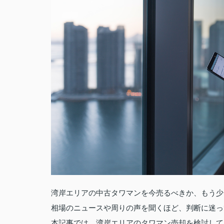
湾岸エリアの中古タワマンを今売るべきか、もう少
相場のニュースや周りの声を聞くほど、判断に迷っ
本記事では、湾岸エリアのタワマン売却を検討して