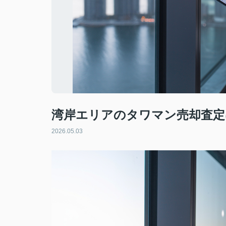
湾岸エリアのタワマン売却査定
2026.05.03