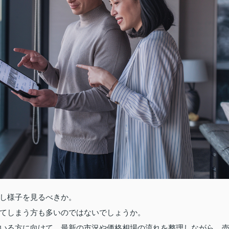
し様子を見るべきか。
てしまう方も多いのではないでしょうか。
いる方に向けて、最新の市況や価格相場の流れを整理しながら、