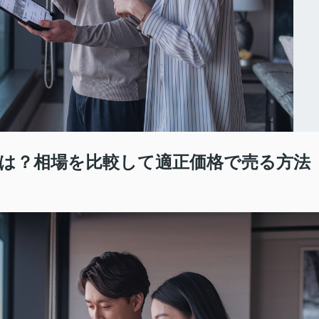
は？相場を比較して適正価格で売る方法