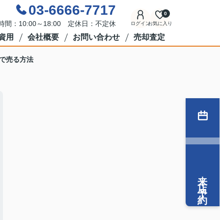
03-6666-7717
0
時間：10:00～18:00 定休日：不定休
ログイン
お気に入り
資用
会社概要
お問い合わせ
売却査定
で売る方法
来店予約