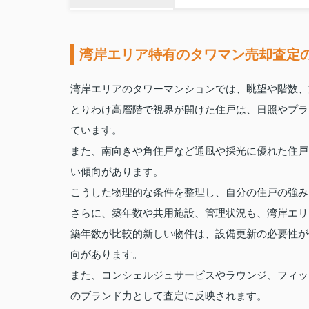
湾岸エリア特有のタワマン売却査定
湾岸エリアのタワーマンションでは、眺望や階数、
とりわけ高層階で視界が開けた住戸は、日照やプラ
ています。
また、南向きや角住戸など通風や採光に優れた住戸
い傾向があります。
こうした物理的な条件を整理し、自分の住戸の強み
さらに、築年数や共用施設、管理状況も、湾岸エリ
築年数が比較的新しい物件は、設備更新の必要性が
向があります。
また、コンシェルジュサービスやラウンジ、フィッ
のブランド力として査定に反映されます。