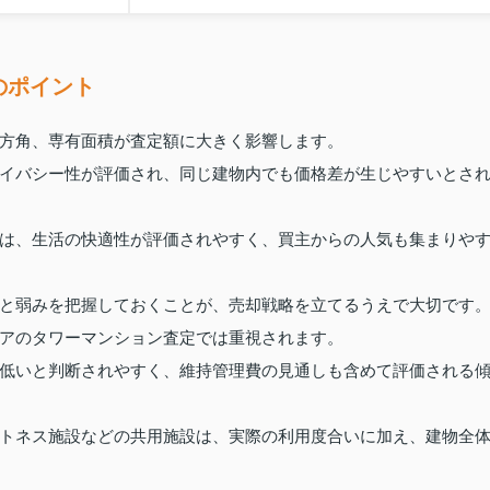
のポイント
方角、専有面積が査定額に大きく影響します。
イバシー性が評価され、同じ建物内でも価格差が生じやすいとさ
は、生活の快適性が評価されやすく、買主からの人気も集まりや
と弱みを把握しておくことが、売却戦略を立てるうえで大切です
アのタワーマンション査定では重視されます。
低いと判断されやすく、維持管理費の見通しも含めて評価される
トネス施設などの共用施設は、実際の利用度合いに加え、建物全