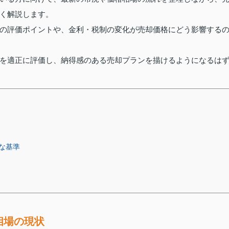
く解説します。
の評価ポイントや、金利・税制の変化が売却価格にどう影響する
を適正に評価し、納得感のある売却プランを描けるようになるは
な基準
相場の現状