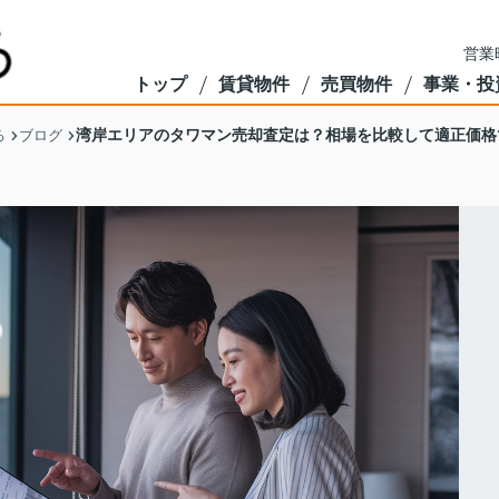
営業
トップ
賃貸物件
売買物件
事業・投
湾岸エリアのタワマン売却査定は？相場を比較して適正価格
る
ブログ