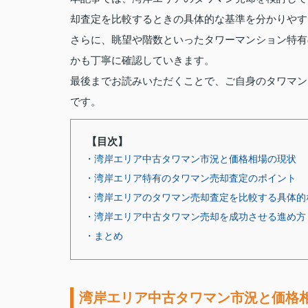
却査定を比較するときの具体的な基準を分かりやす
さらに、眺望や階数といったタワーマンション特有
かも丁寧に確認していきます。
最後までお読みいただくことで、ご自身のタワマン
です。
【目次】
・湾岸エリア中古タワマン市況と価格相場の現状
・湾岸エリア特有のタワマン売却査定のポイント
・湾岸エリアのタワマン売却査定を比較する具体的
・湾岸エリア中古タワマン売却を成功させる進め方
・まとめ
湾岸エリア中古タワマン市況と価格