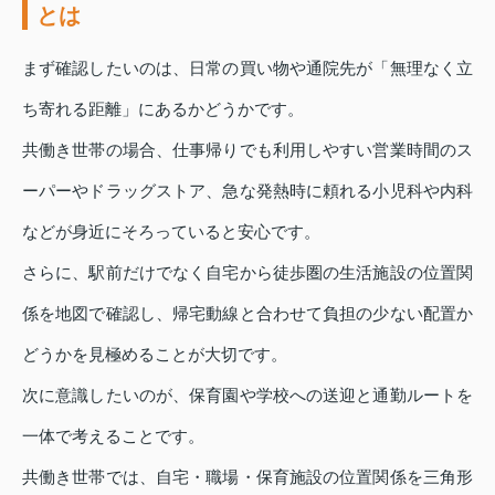
とは
まず確認したいのは、日常の買い物や通院先が「無理なく立
ち寄れる距離」にあるかどうかです。
共働き世帯の場合、仕事帰りでも利用しやすい営業時間のス
ーパーやドラッグストア、急な発熱時に頼れる小児科や内科
などが身近にそろっていると安心です。
さらに、駅前だけでなく自宅から徒歩圏の生活施設の位置関
係を地図で確認し、帰宅動線と合わせて負担の少ない配置か
どうかを見極めることが大切です。
次に意識したいのが、保育園や学校への送迎と通勤ルートを
一体で考えることです。
共働き世帯では、自宅・職場・保育施設の位置関係を三角形