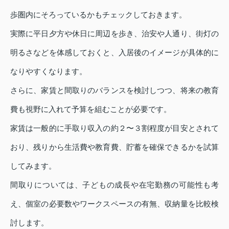
歩圏内にそろっているかもチェックしておきます。
実際に平日夕方や休日に周辺を歩き、治安や人通り、街灯の
明るさなどを体感しておくと、入居後のイメージが具体的に
なりやすくなります。
さらに、家賃と間取りのバランスを検討しつつ、将来の教育
費も視野に入れて予算を組むことが必要です。
家賃は一般的に手取り収入の約２〜３割程度が目安とされて
おり、残りから生活費や教育費、貯蓄を確保できるかを試算
してみます。
間取りについては、子どもの成長や在宅勤務の可能性も考
え、個室の必要数やワークスペースの有無、収納量を比較検
討します。