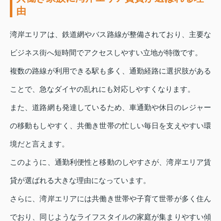
由
湾岸エリアは、鉄道網やバス路線が整備されており、主要な
ビジネス街へ短時間でアクセスしやすい立地が特徴です。
複数の路線が利用できる駅も多く、通勤経路に選択肢がある
ことで、急なダイヤの乱れにも対応しやすくなります。
また、道路網も発達しているため、車通勤や休日のレジャー
の移動もしやすく、共働き世帯の忙しい毎日を支えやすい環
境だと言えます。
このように、通勤利便性と移動のしやすさが、湾岸エリア賃
貸が選ばれる大きな理由になっています。
さらに、湾岸エリアには共働き世帯や子育て世帯が多く住ん
でおり、同じようなライフスタイルの家庭が集まりやすい傾