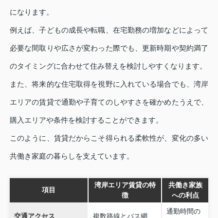
になります。
例えば、子どもの成長や転職、在宅勤務の増加などによって
必要な間取りや広さが変わった際でも、更新時期や契約満了
のタイミングに合わせて住み替えを検討しやすくなります。
また、将来的な住宅取得を視野に入れている場合でも、湾岸
エリアの賃貸で通勤や子育てのしやすさを確かめたうえで、
購入エリアや条件を検討することができます。
このように、賃貸だからこそ得られる柔軟性が、変化の多い
共働き家庭の暮らしを支えています。
湾岸エリア賃貸の特
共働き家族
項目
徴
への利点
通勤時間の
交通アクセス
複数路線とバス網