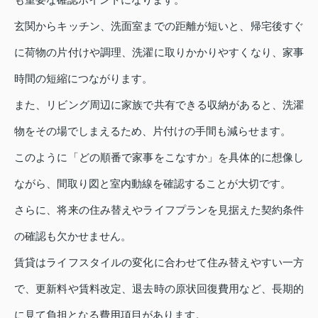
玄関からキッチン、洗面室までの距離が短いと、帰宅後すぐ
に荷物の片付けや調理、洗濯に取りかかりやすくなり、家事
時間の短縮につながります。
また、リビング周辺に家族で共有できる収納があると、洗濯
物をその場でしまえるため、片付けの手間も減らせます。
このように「どの順番で家事をこなすか」を具体的に想像し
ながら、間取り図と室内動線を確認することが大切です。
さらに、将来の住み替えやライフプランを見据えた契約条件
の確認も欠かせません。
賃貸はライフスタイルの変化に合わせて住み替えやすい一方
で、更新料や賃料改定、退去時の原状回復費用など、長期的
に見て負担となる費用項目があります。