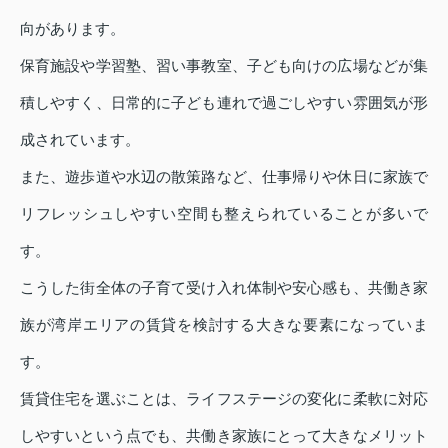
向があります。
保育施設や学習塾、習い事教室、子ども向けの広場などが集
積しやすく、日常的に子ども連れで過ごしやすい雰囲気が形
成されています。
また、遊歩道や水辺の散策路など、仕事帰りや休日に家族で
リフレッシュしやすい空間も整えられていることが多いで
す。
こうした街全体の子育て受け入れ体制や安心感も、共働き家
族が湾岸エリアの賃貸を検討する大きな要素になっていま
す。
賃貸住宅を選ぶことは、ライフステージの変化に柔軟に対応
しやすいという点でも、共働き家族にとって大きなメリット