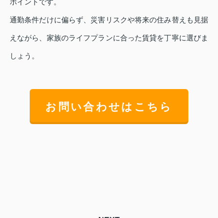
ポイントです。
通勤条件だけに偏らず、災害リスクや将来の住み替えも見据
えながら、家族のライフプランに合った賃貸を丁寧に選びま
しょう。
お問い合わせはこちら