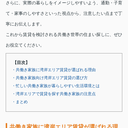
さらに、実際の暮らしをイメージしやすいよう、通勤・子育
て・家事のしやすさといった視点から、注意したい点まで丁
寧にお伝えします。
これから賃貸を検討される共働き世帯の住まい探しに、ぜひ
お役立てください。
【目次】
・共働き家族に湾岸エリア賃貸が選ばれる理由
・共働き家族向け湾岸エリア賃貸の選び方
・忙しい共働き家族が暮らしやすい生活環境とは
・湾岸エリアで賃貸を探す共働き家族の注意点
・まとめ
共働き家族に湾岸エリア賃貸が選ばれる理