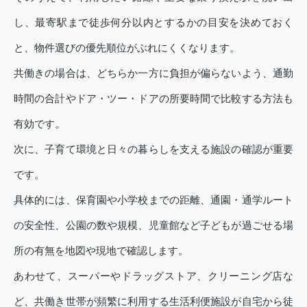
し、最寄駅まで徒歩何分以内とするかの目安を決めておく
と、物件選びの優先順位がぶれにくくなります。
共働きの場合は、どちらか一方に負担が偏らないよう、通勤
時間の合計やドア・ツー・ドアの所要時間で比較する方法も
有効です。
次に、子育て環境と日々の暮らしを支える施設の確認が重要
です。
具体的には、保育園や小学校までの距離、通園・通学ルート
の安全性、公園の数や規模、児童館など子どもが過ごせる場
所の有無を地図や現地で確認します。
あわせて、スーパーやドラッグストア、クリーニング店な
ど、共働き世帯が頻繁に利用する生活利便施設が自宅から徒