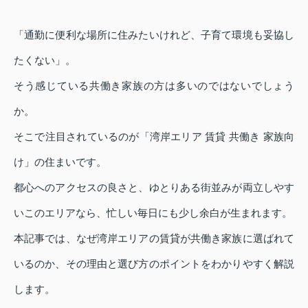
「通勤に便利な場所に住みたいけれど、子育て環境も妥協し
たくない」。
そう感じている共働き家族の方は多いのではないでしょう
か。
そこで注目されているのが「湾岸エリア 賃貸 共働き 家族向
け」の住まいです。
都心へのアクセスの良さと、ゆとりある街並みが両立しやす
いこのエリアなら、忙しい毎日にも少し余白が生まれます。
本記事では、なぜ湾岸エリアの賃貸が共働き家族に選ばれて
いるのか、その理由と選び方のポイントをわかりやすく解説
します。