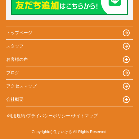
トップページ
スタッフ
お客様の声
ブログ
アクセスマップ
会社概要
利用規約
プライバシーポリシー
サイトマップ
Copyright(c) 住まいける All Rights Reserved.