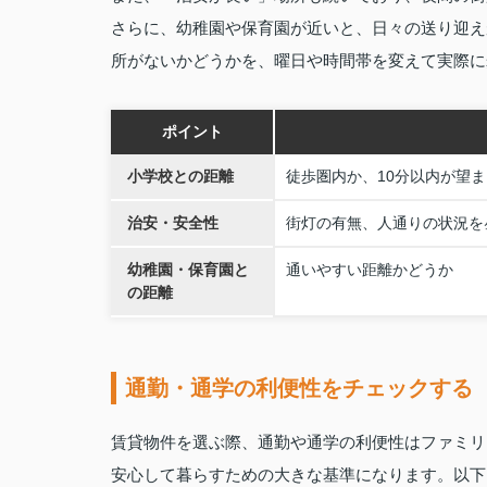
さらに、幼稚園や保育園が近いと、日々の送り迎え
所がないかどうかを、曜日や時間帯を変えて実際に
ポイント
小学校との距離
徒歩圏内か、10分以内が望
治安・安全性
街灯の有無、人通りの状況を
幼稚園・保育園と
通いやすい距離かどうか
の距離
通勤・通学の利便性をチェックする
賃貸物件を選ぶ際、通勤や通学の利便性はファミリ
安心して暮らすための大きな基準になります。以下