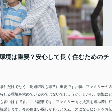
環境は重要？安心して長く住むためのチ
条件だけでなく、周辺環境も非常に重要です。特にファミリーの
らせる環境を求めているのではないでしょうか。しかし、実際に
も多いはずです。この記事では、ファミリー向け賃貸を選ぶ際に
解説します。今の住まい探しがもっとスムーズになるヒントをお