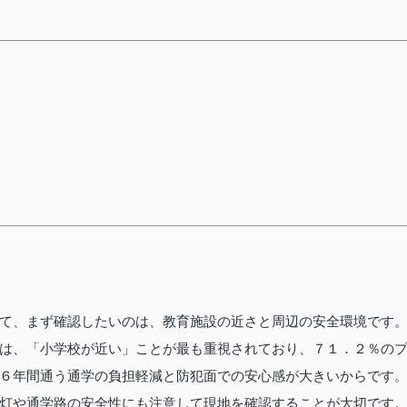
て、まず確認したいのは、教育施設の近さと周辺の安全環境です
は、「小学校が近い」ことが最も重視されており、７１．２％の
６年間通う通学の負担軽減と防犯面での安心感が大きいからです
灯や通学路の安全性にも注意して現地を確認することが大切です