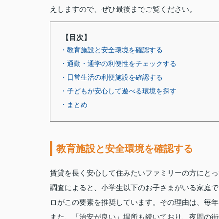
えしますので、ぜひ最後までご覧ください。
【目次】
・教育施設と安全環境を確認する
・通勤・通学の利便性をチェックする
・日常生活の利便施設を確認する
・子どもが安心して遊べる環境を探す
・まとめ
教育施設と安全環境を確認する
賃貸を長く安心して住みたいファミリーの方にとっ
調査によると、小学生以下のお子さまがいる家庭で
ロがこの要素を推奨しています。その理由は、毎年
また、「治安が良い」場所も続いており、夜間の街