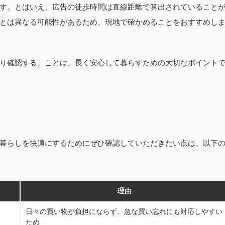
す。とはいえ、広告の徒歩時間は直線距離で算出されていること
とは異なる可能性があるため、現地で確かめることをおすすめし
り確認する」ことは、長く安心して暮らすための大切なポイント
暮らしを快適にするためにぜひ確認していただきたい点は、以下
理由
日々の買い物が負担にならず、急な買い忘れにも対応しやすい
ため