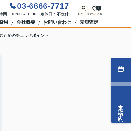
03-6666-7717
0
時間：10:00～18:00 定休日：不定休
ログイン
お気に入り
資用
会社概要
お問い合わせ
売却査定
むためのチェックポイント
来店予約