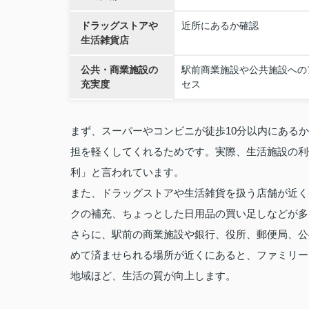
ドラッグストアや
近所にあるか確認
生活雑貨店
公共・商業施設の
駅前商業施設や公共施設への
充実度
セス
まず、スーパーやコンビニが徒歩10分以内にある
担を軽くしてくれるためです。実際、生活施設の利
利」と言われています。
また、ドラッグストアや生活雑貨を扱う店舗が近く
クの補充、ちょっとした日用品の買い足しなどが多
さらに、駅前の商業施設や銀行、役所、郵便局、公
めて済ませられる場所が近くにあると、ファミリー
地域ほど、生活の質が向上します。