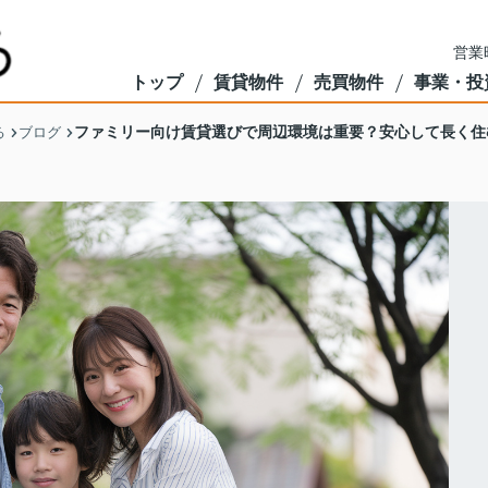
営業
トップ
賃貸物件
売買物件
事業・投
ファミリー向け賃貸選びで周辺環境は重要？安心して長く住
る
ブログ