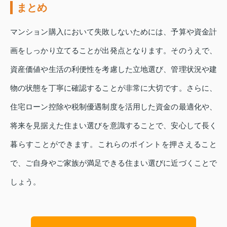
まとめ
マンション購入において失敗しないためには、予算や資金計
画をしっかり立てることが出発点となります。そのうえで、
資産価値や生活の利便性を考慮した立地選び、管理状況や建
物の状態を丁寧に確認することが非常に大切です。さらに、
住宅ローン控除や税制優遇制度を活用した資金の最適化や、
将来を見据えた住まい選びを意識することで、安心して長く
暮らすことができます。これらのポイントを押さえること
で、ご自身やご家族が満足できる住まい選びに近づくことで
しょう。