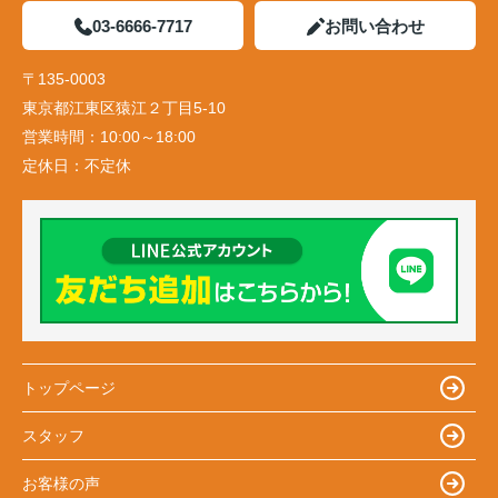
03-6666-7717
お問い合わせ
〒135-0003
東京都江東区猿江２丁目5-10
営業時間：
10:00～18:00
定休日：
不定休
トップページ
スタッフ
お客様の声