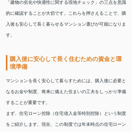
「建物の劣化や快適性に関する現地チェック」の三点を意識
的に確認することが大切です。これらを押さえることで、購
入後も安心して長く暮らせるマンション選びが可能になりま
す。
購入後に安心して長く住むための資金と環
境準備
マンションを長く安心して暮らすためには、購入後に必要と
なるお金や制度、将来に備えた住まいの工夫をしっかり準備
することが重要です。
まず、住宅ローン控除（住宅借入金等特別控除）という制度
をご紹介します。現在、この制度では年末時点の住宅ローン