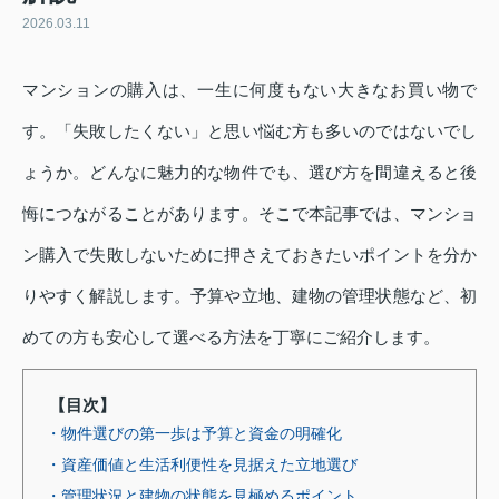
2026.03.11
マンションの購入は、一生に何度もない大きなお買い物で
す。「失敗したくない」と思い悩む方も多いのではないでし
ょうか。どんなに魅力的な物件でも、選び方を間違えると後
悔につながることがあります。そこで本記事では、マンショ
ン購入で失敗しないために押さえておきたいポイントを分か
りやすく解説します。予算や立地、建物の管理状態など、初
めての方も安心して選べる方法を丁寧にご紹介します。
【目次】
・物件選びの第一歩は予算と資金の明確化
・資産価値と生活利便性を見据えた立地選び
・管理状況と建物の状態を見極めるポイント