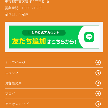
東京都江東区猿江２丁目5-10
営業時間：
10:00～18:00
定休日：
不定休
トップページ
スタッフ
お客様の声
ブログ
アクセスマップ