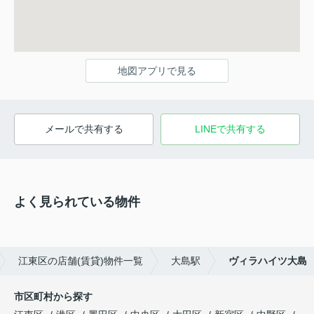
地図アプリで見る
メールで共有する
LINEで共有する
よく見られている物件
江東区の店舗(賃貸)物件一覧
大島駅
ヴィラハイツ大島
市区町村から探す