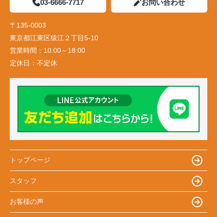
03-6666-7717
お問い合わせ
〒135-0003
東京都江東区猿江２丁目5-10
営業時間：
10:00～18:00
定休日：
不定休
トップページ
スタッフ
お客様の声