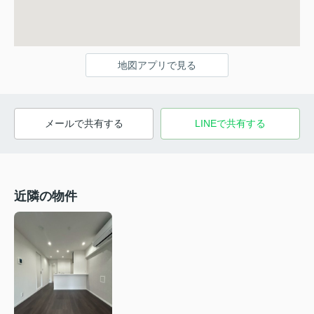
地図アプリで見る
メールで共有する
LINEで共有する
近隣の物件