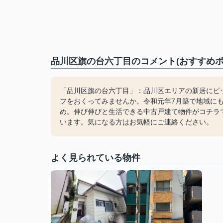
品川区旗の台六丁目のコメント(おすすめポ
「品川区旗の台六丁目」：品川区エリアの新居にピ
フをおくってみませんか。令和元年7月築で地域に
め。伸び伸びと生活できる中古戸建て物件がコチラ
います。気になる方はお気軽にご連絡ください。
よく見られている物件