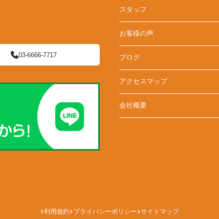
スタッフ
お客様の声
03-6666-7717
ブログ
アクセスマップ
会社概要
利用規約
プライバシーポリシー
サイトマップ