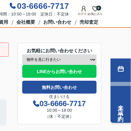
03-6666-7717
0
時間：10:00～18:00 定休日：不定休
ログイン
お気に入り
資用
会社概要
お問い合わせ
売却査定
お気軽にお問い合わせください
LINEからお問い合わせ
無料お問い合わせ
住まいける
03-6666-7717
来店予約
10:00～18:00
（休：不定休）