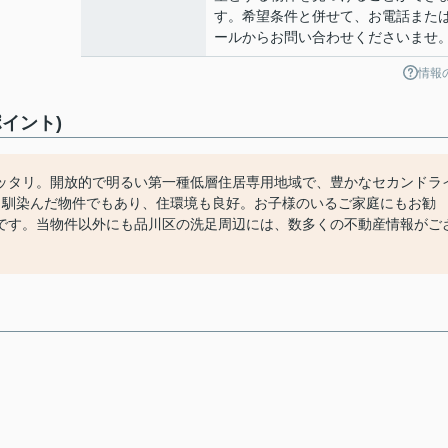
す。希望条件と併せて、お電話また
ールからお問い合わせくださいませ
情報
イント)
ッタリ。開放的で明るい第一種低層住居専用地域で、豊かなセカンドラ
も馴染んだ物件でもあり、住環境も良好。お子様のいるご家庭にもお勧
です。当物件以外にも品川区の洗足周辺には、数多くの不動産情報がご