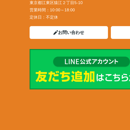
東京都江東区猿江２丁目5-10
営業時間：
10:00～18:00
定休日：
不定休
お問い合わせ