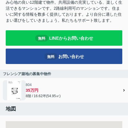
み心地の良い12階建て物件。共用設備の充実している、楽しく生
活できるマンションです。2路線利用可のマンションです。住ま
いに関する情報を数多く提供しております。より自分に適した住
まい選びをしていきましょう。私たちもサポート致します。
LINEからお問い合わせ
無料
お問い合わせ
無料
フレンシア築地の募集中物件
804
35万円
8階 / 16.62坪(54.95㎡)
地図