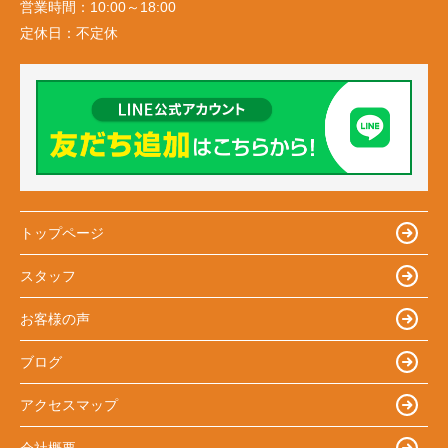
営業時間：
10:00～18:00
定休日：
不定休
トップページ
スタッフ
お客様の声
ブログ
アクセスマップ
会社概要