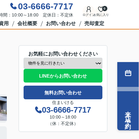
03-6666-7717
0
時間：10:00～18:00 定休日：不定休
ログイン
お気に入り
資用
会社概要
お問い合わせ
売却査定
お気軽にお問い合わせください
LINEからお問い合わせ
無料お問い合わせ
住まいける
03-6666-7717
来店予約
10:00～18:00
（休：不定休）