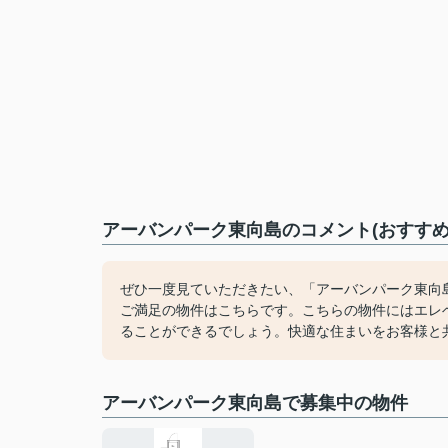
アーバンパーク東向島のコメント(おすすめ
ぜひ一度見ていただきたい、「アーバンパーク東向
ご満足の物件はこちらです。こちらの物件にはエレ
ることができるでしょう。快適な住まいをお客様と
アーバンパーク東向島で募集中の物件