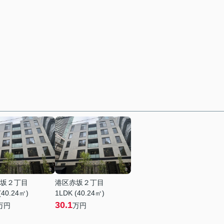
坂２丁目
港区赤坂２丁目
(40.24㎡)
1LDK (40.24㎡)
30.1
万円
万円