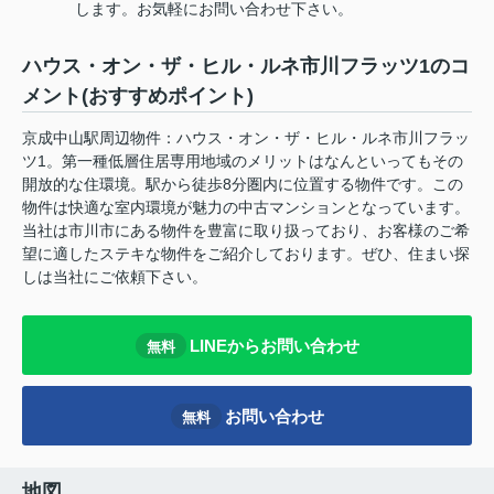
します。お気軽にお問い合わせ下さい。
ハウス・オン・ザ・ヒル・ルネ市川フラッツ1のコ
メント(おすすめポイント)
京成中山駅周辺物件：ハウス・オン・ザ・ヒル・ルネ市川フラッ
ツ1。第一種低層住居専用地域のメリットはなんといってもその
開放的な住環境。駅から徒歩8分圏内に位置する物件です。この
物件は快適な室内環境が魅力の中古マンションとなっています。
当社は市川市にある物件を豊富に取り扱っており、お客様のご希
望に適したステキな物件をご紹介しております。ぜひ、住まい探
しは当社にご依頼下さい。
LINEからお問い合わせ
無料
お問い合わせ
無料
地図