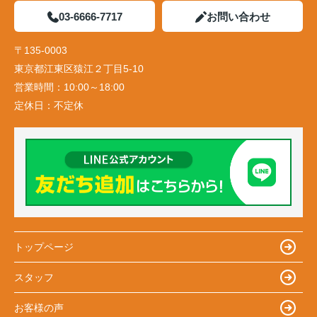
03-6666-7717
お問い合わせ
〒135-0003
東京都江東区猿江２丁目5-10
営業時間：
10:00～18:00
定休日：
不定休
トップページ
スタッフ
お客様の声