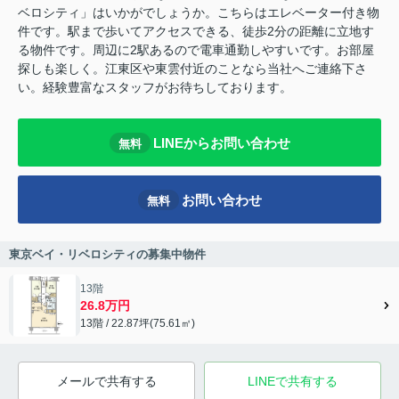
ベロシティ」はいかがでしょうか。こちらはエレベーター付き物
件です。駅まで歩いてアクセスできる、徒歩2分の距離に立地す
る物件です。周辺に2駅あるので電車通勤しやすいです。お部屋
探しも楽しく。江東区や東雲付近のことなら当社へご連絡下さ
い。経験豊富なスタッフがお待ちしております。
LINEからお問い合わせ
無料
お問い合わせ
無料
東京ベイ・リベロシティの募集中物件
13階
26.8万円
13階 / 22.87坪(75.61㎡)
メールで共有する
LINEで共有する