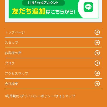
トップページ
スタッフ
お客様の声
ブログ
アクセスマップ
会社概要
利用規約
プライバシーポリシー
サイトマップ