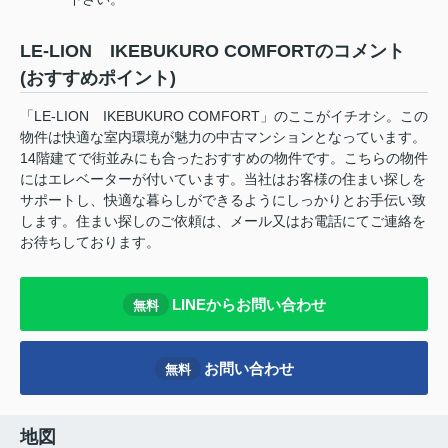
LE-LION IKEBUKURO COMFORTのコメント
(おすすめポイント)
「LE-LION IKEBUKURO COMFORT」のここがイチオシ。この
物件は快適な室内環境が魅力の中古マンションとなっています。
14階建てで街並みにも合ったおすすめの物件です。こちらの物件
にはエレベーターが付いています。当社はお客様の住まい探しを
サポートし、快適な暮らしができるようにしっかりとお手伝い致
します。住まい探しのご依頼は、メール又はお電話にてご連絡を
お待ちしております。
LINEからお問い合わせ
無料
お問い合わせ
無料
地図