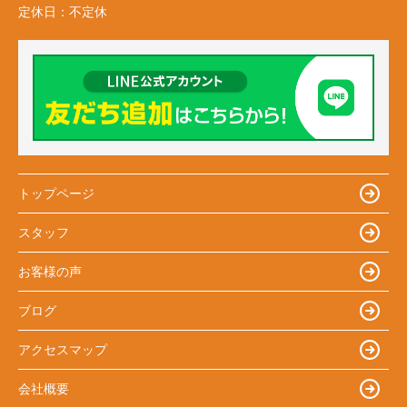
定休日：
不定休
トップページ
スタッフ
お客様の声
ブログ
アクセスマップ
会社概要