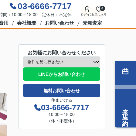
03-6666-7717
0
時間：10:00～18:00 定休日：不定休
ログイン
お気に入り
資用
会社概要
お問い合わせ
売却査定
お気軽にお問い合わせください
LINEからお問い合わせ
無料お問い合わせ
住まいける
03-6666-7717
来店予約
10:00～18:00
（休：不定休）