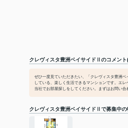
クレヴィスタ豊洲ベイサイドⅡのコメント(
ぜひ一度見ていただきたい、「クレヴィスタ豊洲ベイ
している、楽しく生活できるマンションです。エレ
当社でお部屋探しをしてください。まずはお問い合
クレヴィスタ豊洲ベイサイドⅡで募集中の