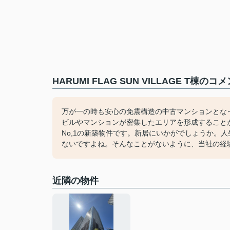
HARUMI FLAG SUN VILLAGE T棟
万が一の時も安心の免震構造の中古マンションとな
ビルやマンションが密集したエリアを形成すること
No,1の新築物件です。新居にいかがでしょうか。
ないですよね。そんなことがないように、当社の経
近隣の物件