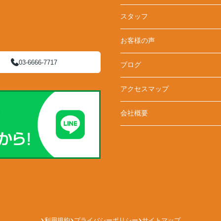
スタッフ
お客様の声
03-6666-7717
ブログ
アクセスマップ
会社概要
利用規約
プライバシーポリシー
サイトマップ