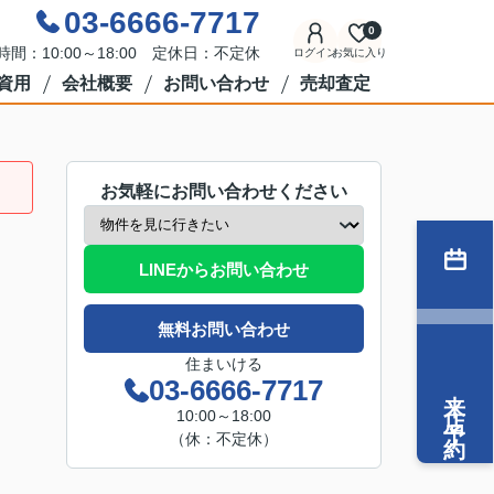
03-6666-7717
0
時間：10:00～18:00 定休日：不定休
ログイン
お気に入り
資用
会社概要
お問い合わせ
売却査定
お気軽にお問い合わせください
LINEからお問い合わせ
無料お問い合わせ
住まいける
03-6666-7717
来店予約
10:00～18:00
（休：不定休）