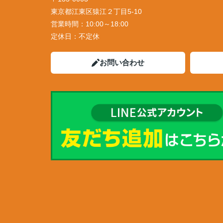
東京都江東区猿江２丁目5-10
営業時間：
10:00～18:00
定休日：
不定休
お問い合わせ