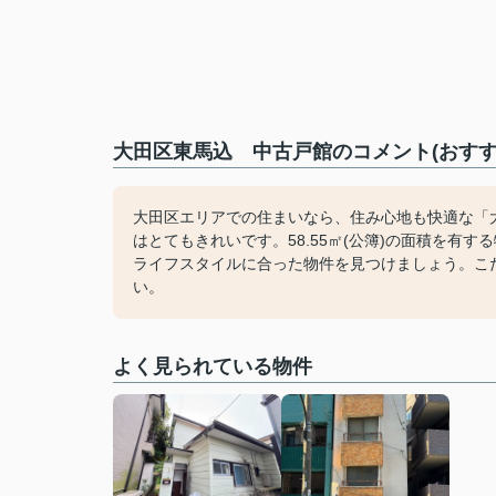
大田区東馬込 中古戸館のコメント(おすす
大田区エリアでの住まいなら、住み心地も快適な「
はとてもきれいです。58.55㎡(公簿)の面積を有
ライフスタイルに合った物件を見つけましょう。こ
い。
よく見られている物件