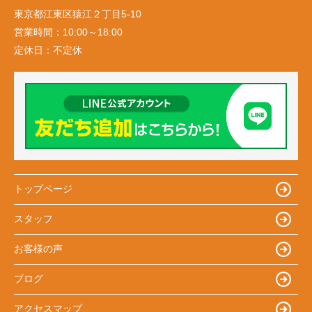
東京都江東区猿江２丁目5-10
営業時間：
10:00～18:00
定休日：
不定休
トップページ
スタッフ
お客様の声
ブログ
アクセスマップ