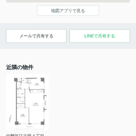
地図アプリで見る
メールで共有する
LINEで共有する
近隣の物件
中野区江古田４丁目