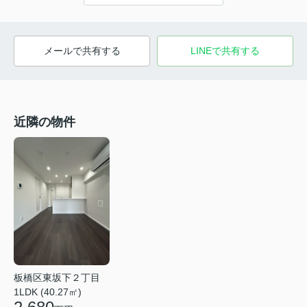
メールで共有する
LINEで共有する
近隣の物件
板橋区東坂下２丁目
1LDK (40.27㎡)