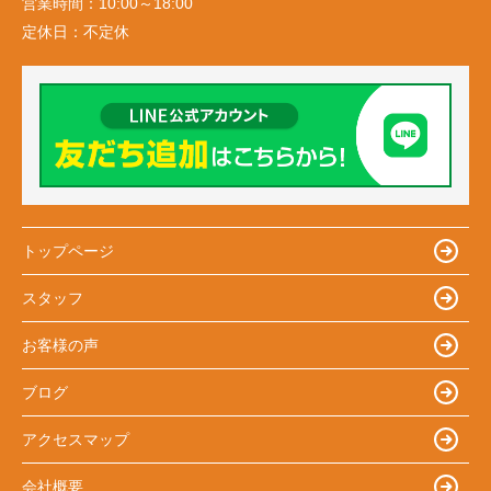
営業時間：
10:00～18:00
定休日：
不定休
トップページ
スタッフ
お客様の声
ブログ
アクセスマップ
会社概要