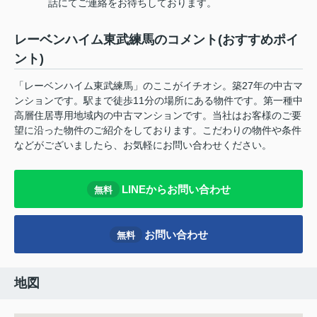
話にてご連絡をお待ちしております。
レーベンハイム東武練馬のコメント(おすすめポイ
ント)
「レーベンハイム東武練馬」のここがイチオシ。築27年の中古マ
ンションです。駅まで徒歩11分の場所にある物件です。第一種中
高層住居専用地域内の中古マンションです。当社はお客様のご要
望に沿った物件のご紹介をしております。こだわりの物件や条件
などがございましたら、お気軽にお問い合わせください。
LINEからお問い合わせ
無料
お問い合わせ
無料
地図