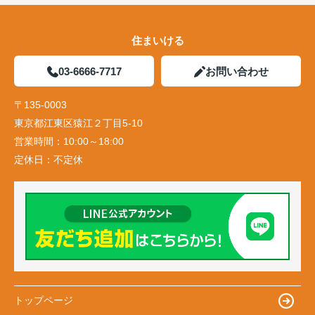
住まいける
03-6666-7717
お問い合わせ
〒135-0003
東京都江東区猿江２丁目5-10
営業時間：
10:00～18:00
定休日：
不定休
トップページ