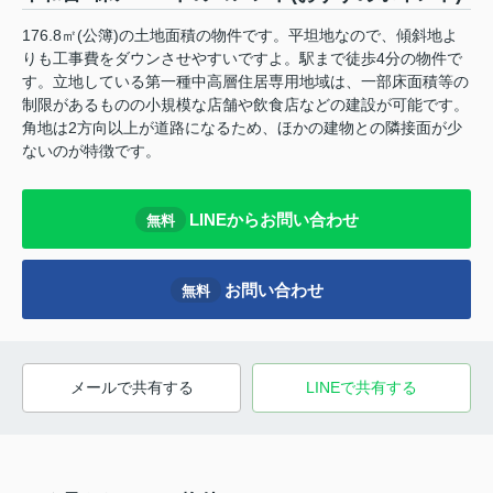
176.8㎡(公簿)の土地面積の物件です。平坦地なので、傾斜地よ
りも工事費をダウンさせやすいですよ。駅まで徒歩4分の物件で
す。立地している第一種中高層住居専用地域は、一部床面積等の
制限があるものの小規模な店舗や飲食店などの建設が可能です。
角地は2方向以上が道路になるため、ほかの建物との隣接面が少
ないのが特徴です。
LINEからお問い合わせ
無料
お問い合わせ
無料
メールで共有する
LINEで共有する