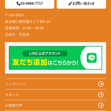
03-6666-7717
お問い合わせ
〒135-0003
東京都江東区猿江２丁目5-10
営業時間：
10:00～18:00
定休日：
不定休
トップページ
スタッフ
お客様の声