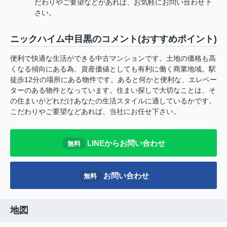
だわりやご要望などがあれば、お気軽にお問い合わせ下
さい。
ニックハイム中目黒のコメント(おすすめポイント)
便利で快適な生活ができる中古マンションです。土地の価格も高
くなる傾向にある為、資産価値としても有利に働く商業地域。駅
徒歩12分の場所にある物件です。あると何かと便利な、エレベー
ターのある物件となっています。住まい探しで大切なことは、そ
の住まいがどれだけあなたの生活スタイルに適しているかです。
こだわりやご要望などあれば、当社にお任せ下さい。
LINEからお問い合わせ
無料
お問い合わせ
無料
地図