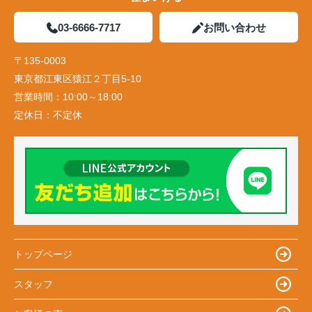
03-6666-7717
お問い合わせ
〒135-0003
東京都江東区猿江２丁目5-10
営業時間：
10:00～18:00
定休日：
不定休
トップページ
スタッフ