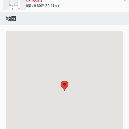
6階 / 9.80坪(32.41㎡)
地図