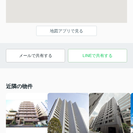
地図アプリで見る
メールで共有する
LINEで共有する
近隣の物件