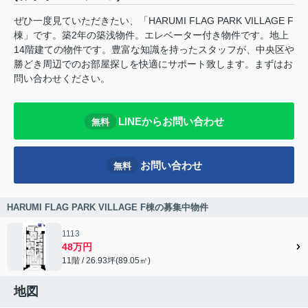
ぜひ一度見ていただきたい、「HARUMI FLAG PARK VILLAGE F
棟」です。築2年の築浅物件。エレベーター付き物件です。地上
14階建ての物件です。豊富な知識を持ったスタッフが、中央区や
勝どき周辺でのお部屋探しを快適にサポート致します。まずはお
問い合わせください。
LINEからお問い合わせ
無料
お問い合わせ
無料
HARUMI FLAG PARK VILLAGE F棟の募集中物件
1113
48万円
11階 / 26.93坪(89.05㎡)
地図