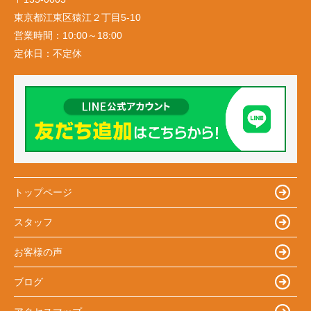
東京都江東区猿江２丁目5-10
営業時間：
10:00～18:00
定休日：
不定休
トップページ
スタッフ
お客様の声
ブログ