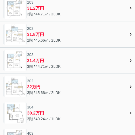
203
31.2万円
2階 / 44.71㎡ / 2LDK
202
31.8万円
2階 / 45.66㎡ / 2LDK
303
31.4万円
3階 / 44.71㎡ / 2LDK
302
32万円
3階 / 45.66㎡ / 2LDK
304
30.2万円
3階 / 40.24㎡ / 1LDK
403