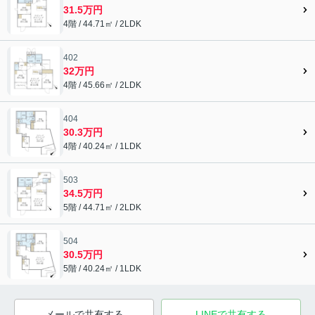
31.5万円
4階 / 44.71㎡ / 2LDK
402
32万円
4階 / 45.66㎡ / 2LDK
404
30.3万円
4階 / 40.24㎡ / 1LDK
503
34.5万円
5階 / 44.71㎡ / 2LDK
504
30.5万円
5階 / 40.24㎡ / 1LDK
メールで共有する
LINEで共有する