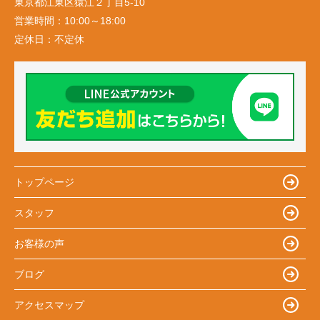
東京都江東区猿江２丁目5-10
営業時間：
10:00～18:00
定休日：
不定休
トップページ
スタッフ
お客様の声
ブログ
アクセスマップ