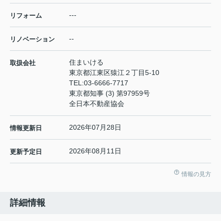
---
リフォーム
--
リノベーション
住まいける
取扱会社
東京都江東区猿江２丁目5-10
TEL:
03-6666-7717
東京都知事 (3) 第97959号
全日本不動産協会
2026年07月28日
情報更新日
2026年08月11日
更新予定日
情報の見方
詳細情報