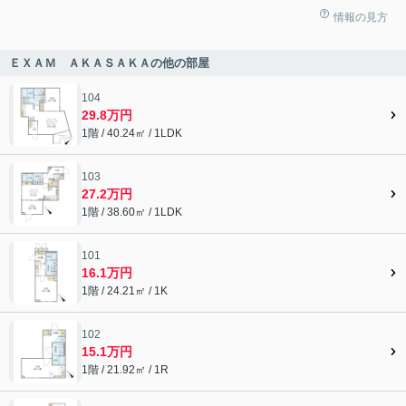
情報の見方
ＥＸＡＭ ＡＫＡＳＡＫＡの他の部屋
104
29.8万円
1階 / 40.24㎡ / 1LDK
103
27.2万円
1階 / 38.60㎡ / 1LDK
101
16.1万円
1階 / 24.21㎡ / 1K
102
15.1万円
1階 / 21.92㎡ / 1R