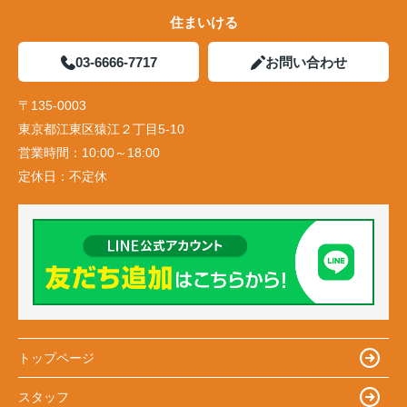
住まいける
03-6666-7717
お問い合わせ
〒135-0003
東京都江東区猿江２丁目5-10
営業時間：
10:00～18:00
定休日：
不定休
トップページ
スタッフ