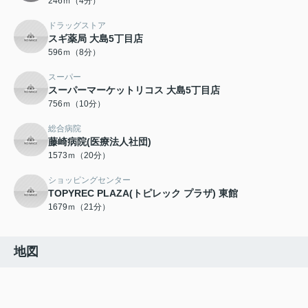
246ｍ（4分）
ドラッグストア
スギ薬局 大島5丁目店
596ｍ（8分）
スーパー
スーパーマーケットリコス 大島5丁目店
756ｍ（10分）
総合病院
藤崎病院(医療法人社団)
1573ｍ（20分）
ショッピングセンター
TOPYREC PLAZA(トピレック プラザ) 東館
1679ｍ（21分）
地図