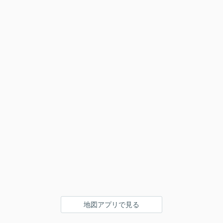
地図アプリで見る