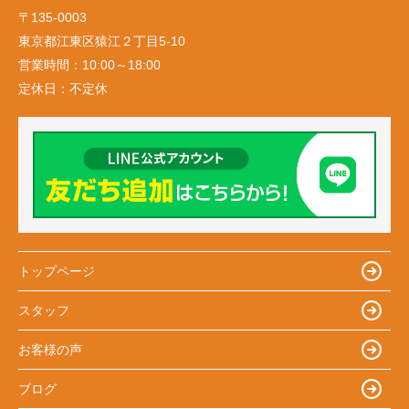
〒135-0003
東京都江東区猿江２丁目5-10
営業時間：
10:00～18:00
定休日：
不定休
トップページ
スタッフ
お客様の声
ブログ