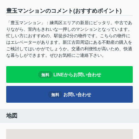
豊玉マンションのコメント(おすすめポイント)
「豊玉マンション」：練馬区エリアの新居にピッタリ。中古であ
りながら、室内もきれいな一押しのマンションとなっています。
忙しい方におすすめの、駅徒歩2分の物件です。こちらの物件に
はエレベーターがあります。新江古田周辺にある不動産の購入を
ご検討してはいかがでしょうか。交通の利便性が高いため、快適
な暮らしができます。ぜひお気軽にご連絡下さい。
LINEからお問い合わせ
無料
お問い合わせ
無料
地図