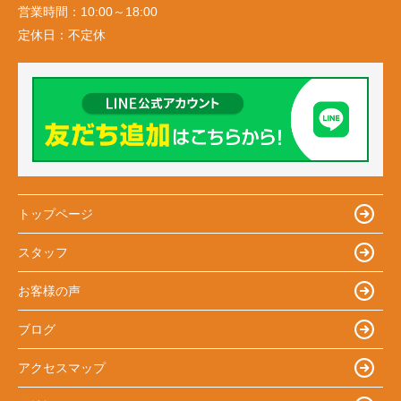
営業時間：
10:00～18:00
定休日：
不定休
トップページ
スタッフ
お客様の声
ブログ
アクセスマップ