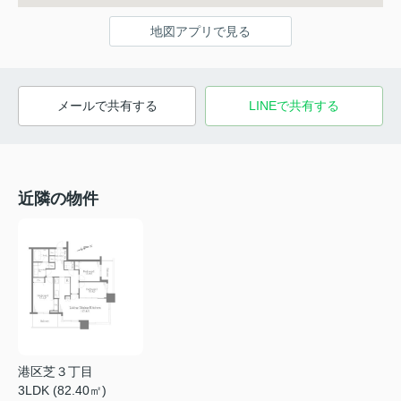
地図アプリで見る
メールで共有する
LINEで共有する
近隣の物件
港区芝３丁目
3LDK (82.40㎡)