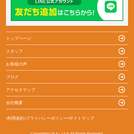
トップページ
スタッフ
お客様の声
ブログ
アクセスマップ
会社概要
利用規約
プライバシーポリシー
サイトマップ
Copyright(c) 住まいける All Rights Reserved.