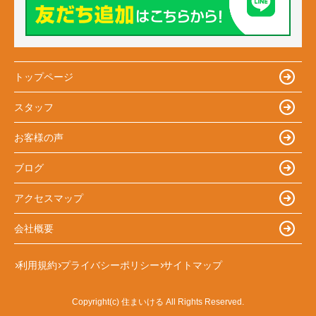
トップページ
スタッフ
お客様の声
ブログ
アクセスマップ
会社概要
利用規約
プライバシーポリシー
サイトマップ
Copyright(c) 住まいける All Rights Reserved.